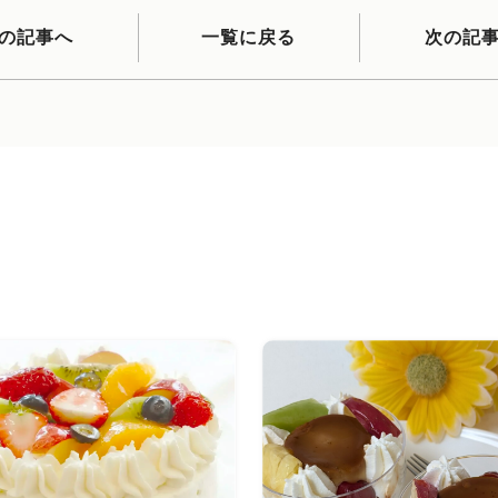
の記事へ
一覧に戻る
次の記