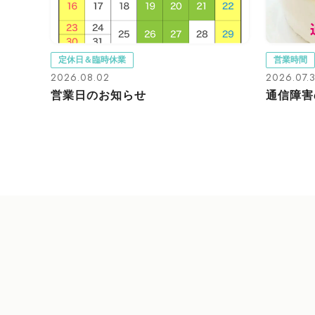
定休日＆臨時休業
営業時間
2026.08.02
2026.07.
営業日のお知らせ
通信障害