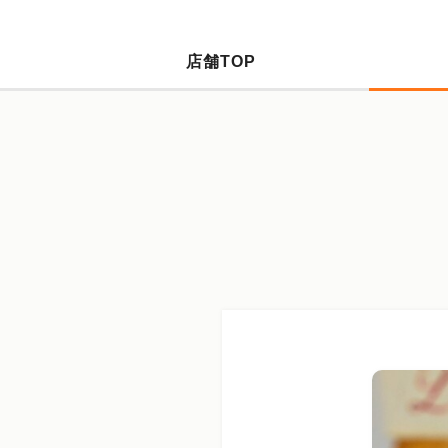
店舗TOP