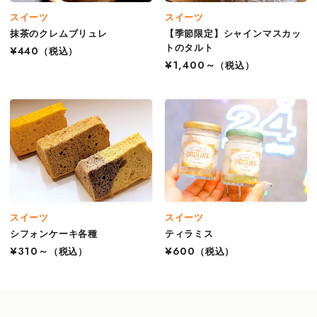
スイーツ
スイーツ
抹茶のクレムブリュレ
【季節限定】シャインマスカッ
トのタルト
¥440
（税込）
¥1,400～
（税込）
スイーツ
スイーツ
シフォンケーキ各種
ティラミス
¥310～
（税込）
¥600
（税込）