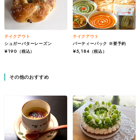
テイクアウト
テイクアウト
シュガーバターレーズン
パーティーパック ※要予約
¥190
（税込）
¥5,184
（税込）
その他のおすすめ