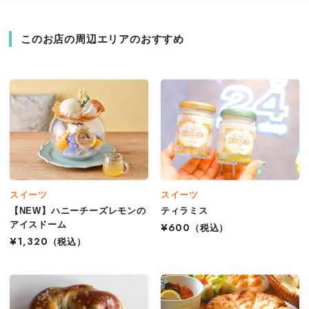
このお店の周辺エリアのおすすめ
スイーツ
スイーツ
【NEW】ハニーチーズレモンの
ティラミス
アイスドーム
¥600
（税込）
¥1,320
（税込）