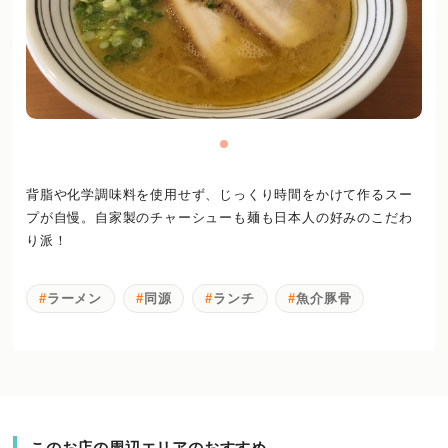
背脂や化学調味料を使用せず、じっくり時間をかけて作るスー
プが自慢。自家製のチャーシューも麺も日本人の好みのこだわ
り派！
ラーメン
同源
ランチ
魚介豚骨
このお店の周辺エリアのおすすめ