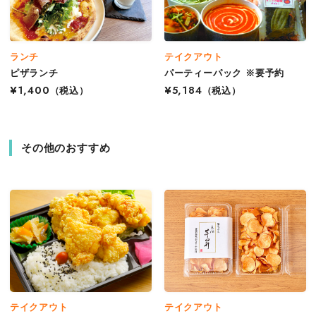
ランチ
テイクアウト
ピザランチ
パーティーパック ※要予約
¥1,400
（税込）
¥5,184
（税込）
その他のおすすめ
テイクアウト
テイクアウト