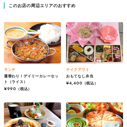
このお店の周辺エリアのおすすめ
ランチ
テイクアウト
週替わり！デイリーカレーセッ
おもてなし弁当
ト（ライス）
¥4,400
（税込）
¥990
（税込）