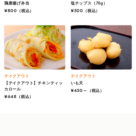
鶏唐揚げ弁当
塩チップス（70g）
¥800
（税込）
¥500
（税込）
テイクアウト
テイクアウト
【テイクアウト】チキンティッ
いも天
カロール
¥450～
（税込）
¥648
（税込）