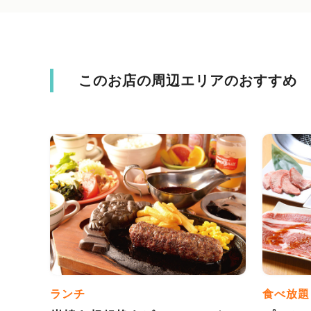
このお店の周辺エリアのおすすめ
ランチ
食べ放題