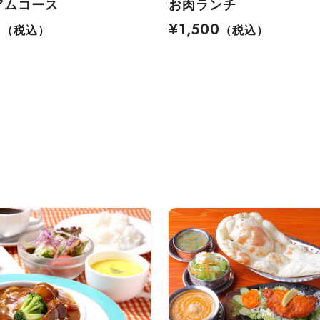
アムコース
お肉ランチ
8
¥1,500
（税込）
（税込）