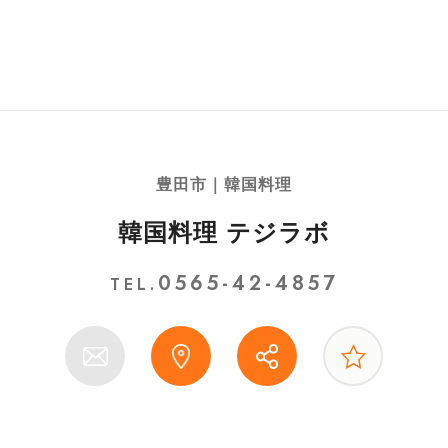
豊田市｜韓国料理
韓国料理 テジラボ
0565-42-4857
TEL.