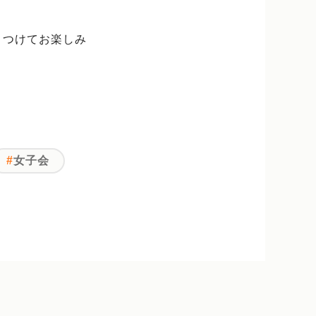
りつけてお楽しみ
女子会