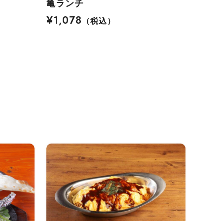
亀ランチ
¥1,078
（税込）