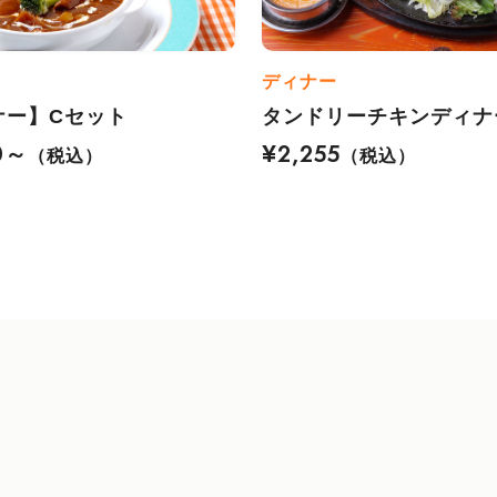
ディナー
ナー】Cセット
タンドリーチキンディナ
0～
¥2,255
（税込）
（税込）