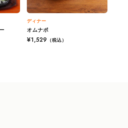
ディナー
ー
オムナポ
¥1,529
（税込）