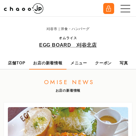
刈谷市｜洋食・ハンバーグ
オムライス
EGG BOARD 刈谷北店
店舗TOP
お店の新着情報
メニュー
クーポン
写真
OMISE NEWS
お店の新着情報