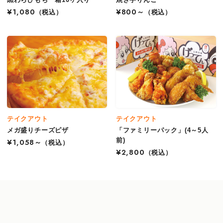
¥1,080
（税込）
¥800～
（税込）
テイクアウト
テイクアウト
メガ盛りチーズピザ
「ファミリーパック」(4～5人
前)
¥1,058～
（税込）
¥2,800
（税込）