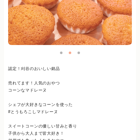
認定！刈谷のおいしい銘品
売れてます！人気のおやつ
コーンなマドレーヌ
シェフが大好きなコーンを使った
#とうもろこしマドレーヌ
スイートコーンの優しい甘みと香り
子供から大人まで皆大好き！