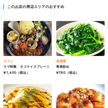
このお店の周辺エリアのおすすめ
カフェ
居酒屋
ラマ特製 タコライスプレート
青菜炒め
¥1,450
（税込）
¥780
（税込）