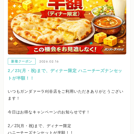
2026.02.16
新着クーポン
2／23(月・祝)まで、ディナー限定 ハニーチーズナンセッ
トが半額！！
いつもガンダァーラ刈谷店をご利用いただきありがとうござい
ます！
今日はお得なキャンペーンのお知らせです！
2／23(月・祝)まで、ディナー限定
ハニーチーズナンセットが半額！！