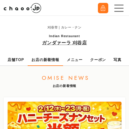
刈谷市｜カレー・ナン
Indian Restaurant
ガンダァーラ 刈谷店
店舗TOP
お店の新着情報
メニュー
クーポン
写真
OMISE NEWS
お店の新着情報