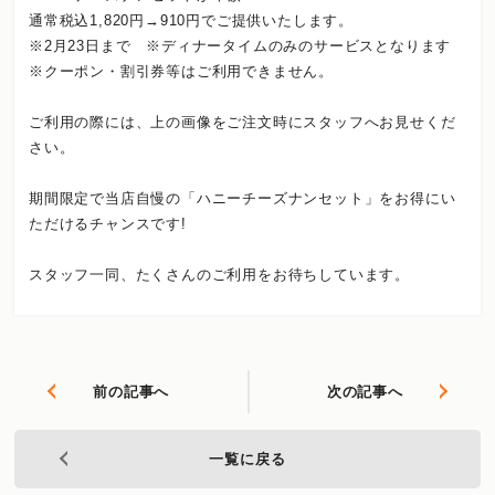
通常税込1,820円→910円でご提供いたします。
※2月23日まで ※ディナータイムのみのサービスとなります
※クーポン・割引券等はご利用できません。
ご利用の際には、上の画像をご注文時にスタッフへお見せくだ
さい。
期間限定で当店自慢の「ハニーチーズナンセット」をお得にい
ただけるチャンスです!
スタッフ一同、たくさんのご利用をお待ちしています。
前の記事へ
次の記事へ
一覧に戻る