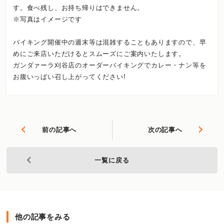
す。食べ残し、お持ち帰りはできません。
※写真はイメージです
バイキング開催中の週末等は混雑することもありますので、早
めにご来店いただけるとスムーズにご案内いたします。
ガンダァーラ刈谷店のオーダーバイキングでカレー・ナン等を
お腹いっぱい召し上がってください!
前の記事へ
次の記事へ
一覧に戻る
他の記事をみる