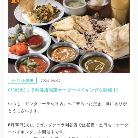
2026.06.02
イベント情報
6/30(火)まで刈谷店限定オーダーバイキングを開催中!
いつも「ガンダァーラ刈谷店」へご来店いただき、誠にありが
とうございます。
6月30日(火)までガンダァーラ刈谷店では昼夜・土日も「オーダ
ーバイキング」を開催中です。