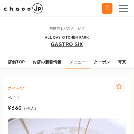
岡崎市｜パスタ・ピザ
ALL DAY KITCHEN PARK
GASTRO SIX
店舗TOP
お店の新着情報
メニュー
クーポン
写真
スイーツ
ベニエ
¥660
（税込）