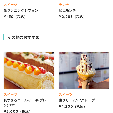
スイーツ
ランチ
生ランニングシフォン
ピエモンテ
¥450
（税込）
¥2,288
（税込）
その他のおすすめ
スイーツ
スイーツ
長すぎるロールケーキ(プレー
生クリームSPクレープ
ン) 1本
¥1,200
（税込）
¥2,600
（税込）