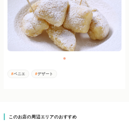
ベニエ
デザート
このお店の周辺エリアのおすすめ