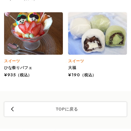
スイーツ
スイーツ
ひな祭りパフェ
大福
¥935
（税込）
¥190
（税込）
TOPに戻る