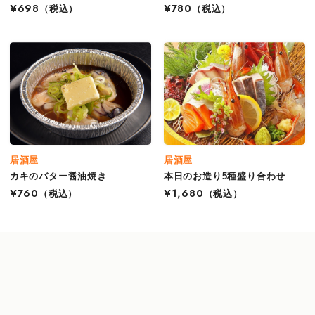
¥698
（税込）
¥780
（税込）
居酒屋
居酒屋
カキのバター醤油焼き
本日のお造り5種盛り合わせ
¥760
（税込）
¥1,680
（税込）