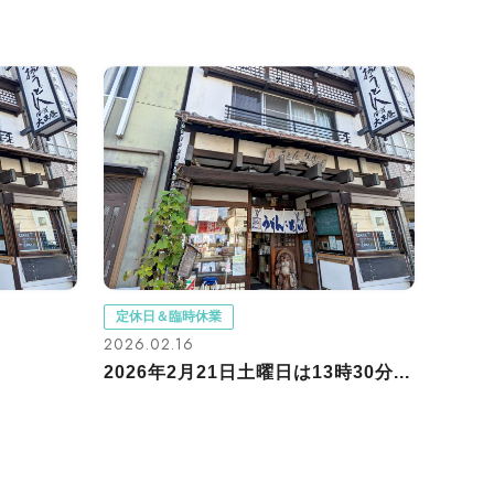
定休日＆臨時休業
2026.02.16
2026年2月21日土曜日は13時30分...