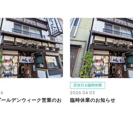
定休日＆臨時休業
16
2026.04.03
年ゴールデンウィーク営業のお
臨時休業のお知らせ