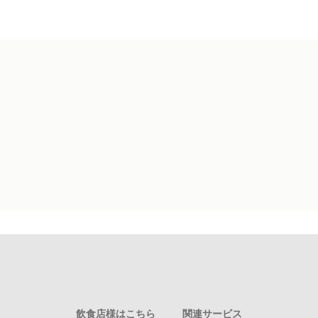
飲食店様はこちら
関連サービス