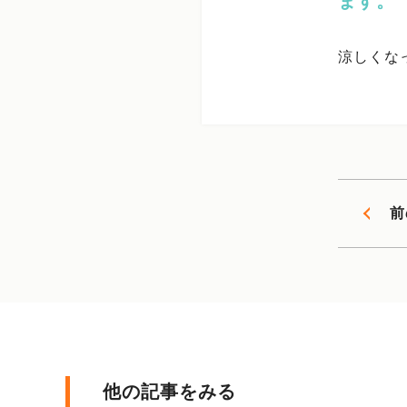
ます。
涼しくな
前
他の記事をみる