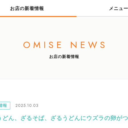
お店の新着情報
メニュ
OMISE NEWS
お店の新着情報
2025.10.03
情報
うどん、ざるそば、ざるうどんにウズラの卵が