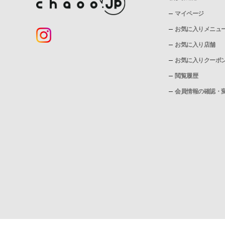
マイページ
お気に入りメニュ
お気に入り店舗
お気に入りクーポ
閲覧履歴
会員情報の確認・