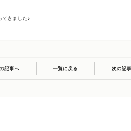
ってきました♪
の記事へ
一覧に戻る
次の記