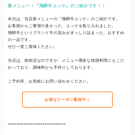
新メニュー！『飛騨牛ユッケ』のご紹介です！！
本日は、当店新メニューの『飛騨牛ユッケ』のご紹介です。
お客様からご要望の多かった、ユッケを取り入れました。
飛騨牛というブランド牛の旨みがぎっしり詰まった、おすすめ
の一品です。
ぜひ一度ご賞味ください。
当店は、焼肉店なのですが、メニュー豊富な韓国料理にもこだ
わっており、調味料から手作りしております。
ご予約等、お気軽にお問い合わせください。
お得なクーポン配信中！
*********************************