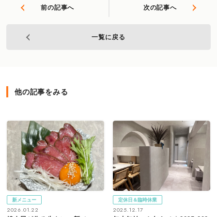
前の記事へ
次の記事へ
一覧に戻る
他の記事をみる
新メニュー
定休日＆臨時休業
2026.01.22
2025.12.17