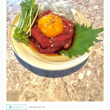
2024.07.19
新メニュー