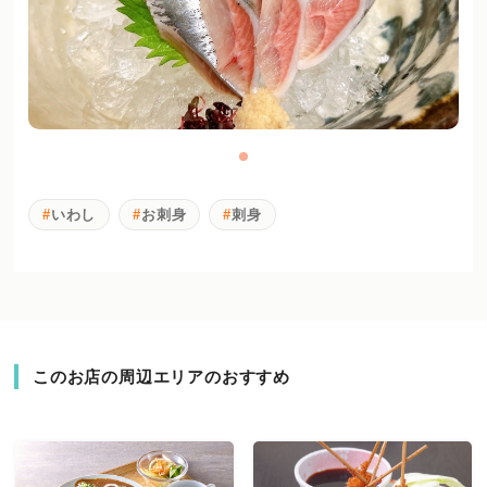
いわし
お刺身
刺身
このお店の周辺エリアのおすすめ