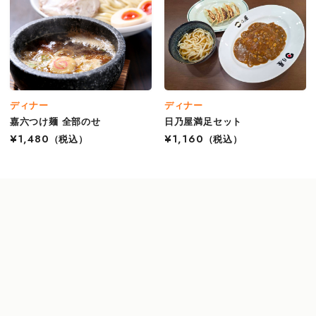
ディナー
ディナー
嘉六つけ麺 全部のせ
日乃屋満足セット
¥1,480
（税込）
¥1,160
（税込）