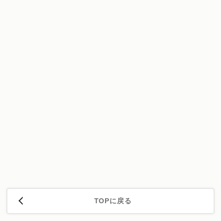
TOPに戻る