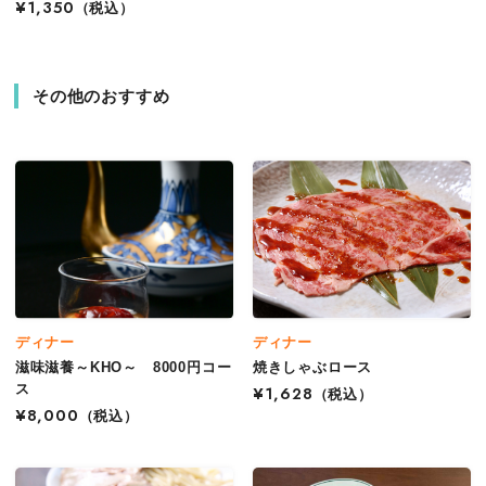
¥1,350
（税込）
その他のおすすめ
ディナー
ディナー
滋味滋養～KHO～ 8000円コー
焼きしゃぶロース
ス
¥1,628
（税込）
¥8,000
（税込）