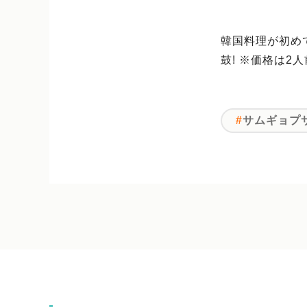
韓国料理が初め
鼓! ※価格は2人
サムギョプ