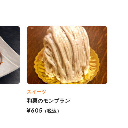
スイーツ
和栗のモンブラン
¥605
（税込）