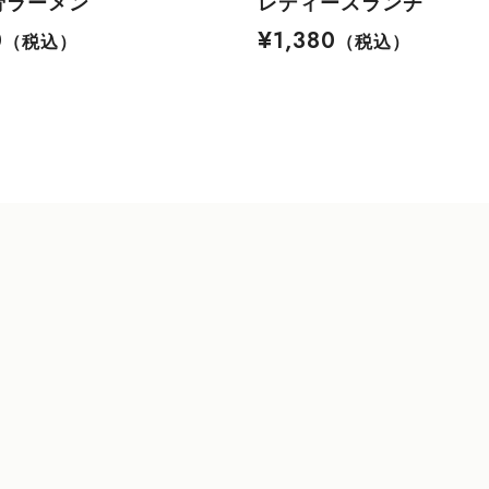
骨ラーメン
レディースランチ
0
¥1,380
（税込）
（税込）