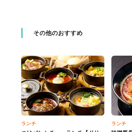
その他のおすすめ
ランチ
ランチ