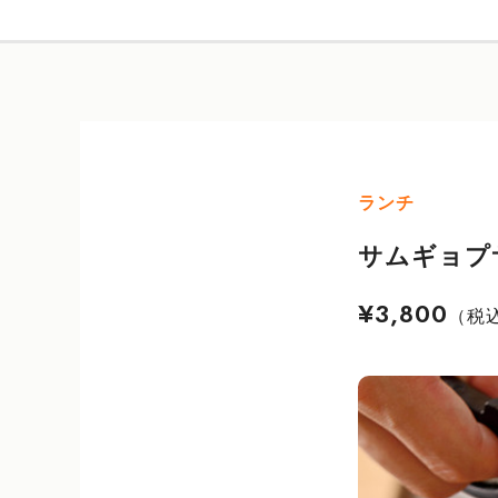
ランチ
サムギョプ
¥3,800
（税