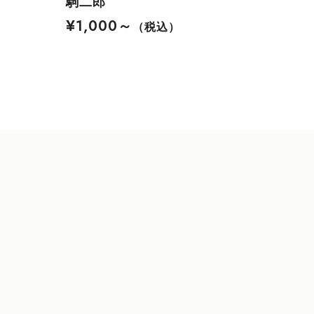
駒二郎
¥1,000～
（税込）