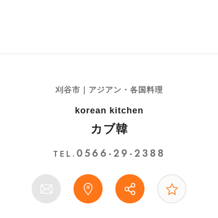
刈谷市｜アジアン・各国料理
korean kitchen
カブ韓
0566-29-2388
TEL.