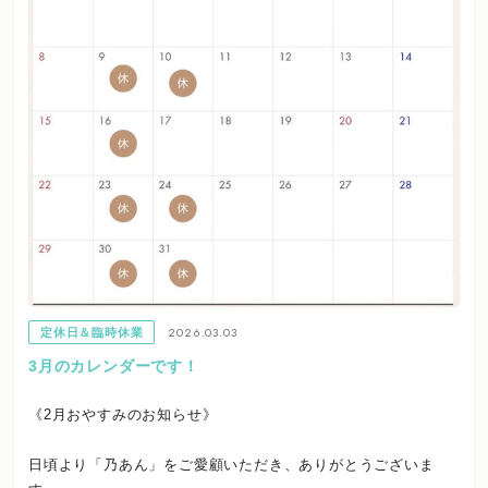
2026.03.03
定休日＆臨時休業
3月のカレンダーです！
《2月おやすみのお知らせ》
日頃より「乃あん」をご愛顧いただき、ありがとうございま