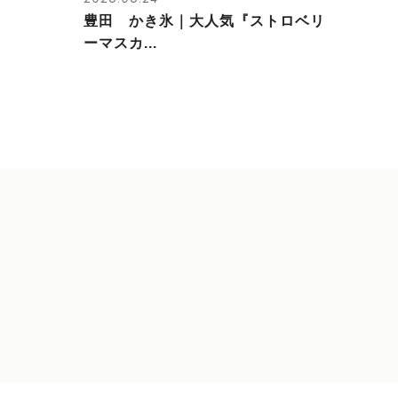
豊田 かき氷｜大人気『ストロベリ
ーマスカ...