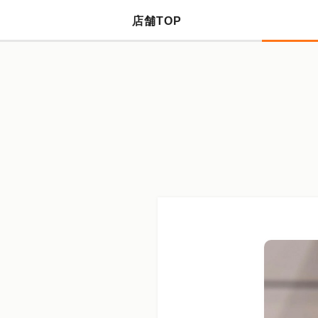
店舗TOP