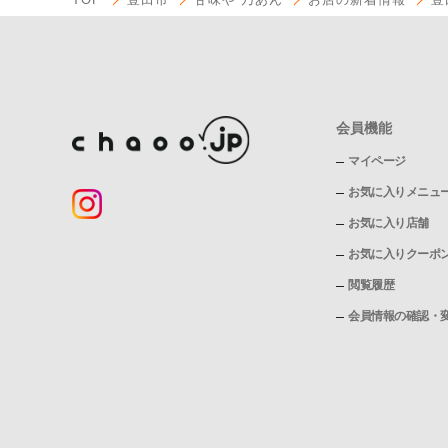
会員機能
マイページ
お気に入りメニュ
お気に入り店舗
お気に入りクーポ
閲覧履歴
会員情報の確認・