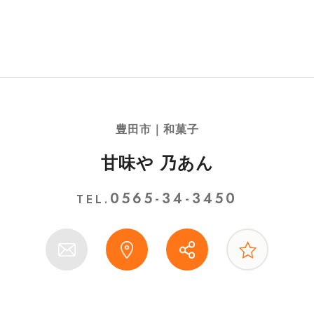
豊田市｜和菓子
甘味や 乃あん
0565-34-3450
TEL.