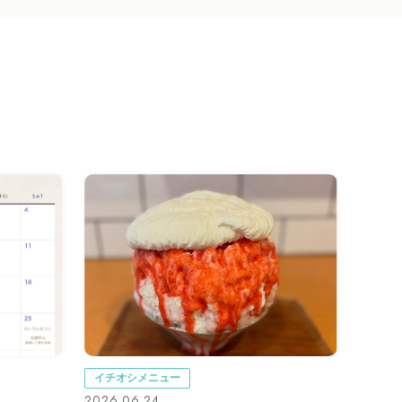
イチオシメニュー
2026.06.24