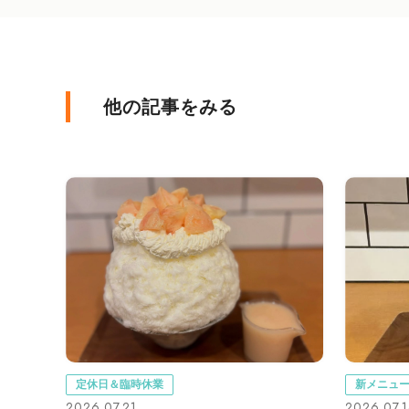
他の記事をみる
定休日＆臨時休業
新メニュ
2026.07.21
2026.07.