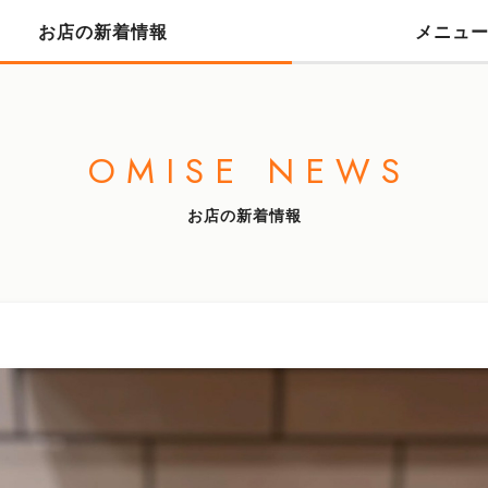
お店の新着情報
メニュ
OMISE NEWS
お店の新着情報