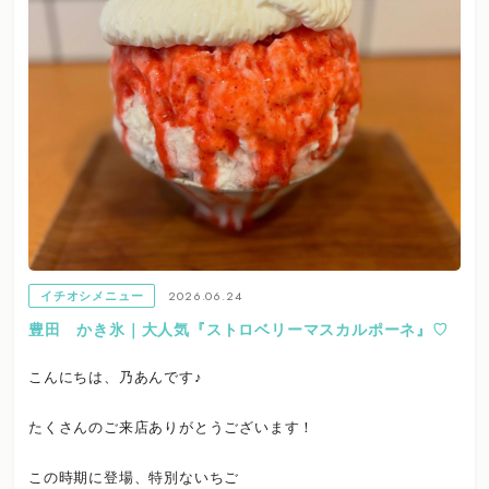
2026.06.24
イチオシメニュー
豊田 かき氷｜大人気『ストロベリーマスカルポーネ』♡
こんにちは、乃あんです♪
たくさんのご来店ありがとうございます！
この時期に登場、特別ないちご