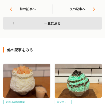
前の記事へ
次の記事へ
一覧に戻る
他の記事をみる
定休日＆臨時休業
新メニュー