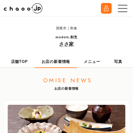
西尾市｜和食
modern.割烹
ささ家
店舗TOP
お店の新着情報
メニュー
写真
OMISE NEWS
お店の新着情報