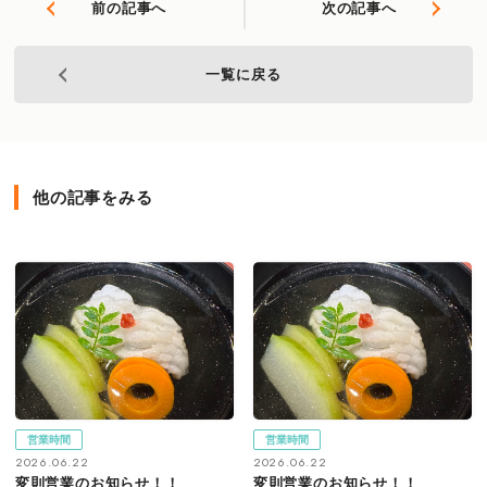
前の記事へ
次の記事へ
一覧に戻る
他の記事をみる
営業時間
営業時間
2026.06.22
2026.06.22
変則営業のお知らせ！！
変則営業のお知らせ！！