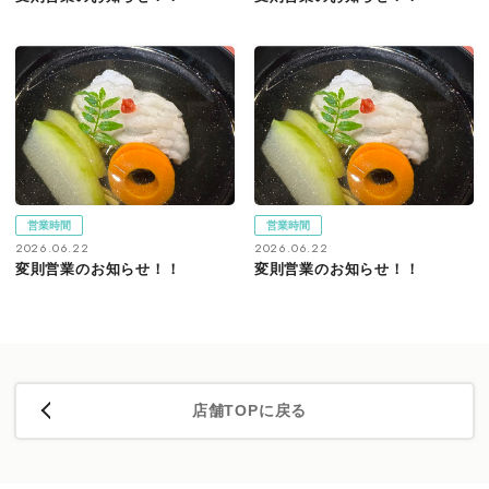
営業時間
営業時間
2026.06.22
2026.06.22
変則営業のお知らせ！！
変則営業のお知らせ！！
店舗TOPに戻る