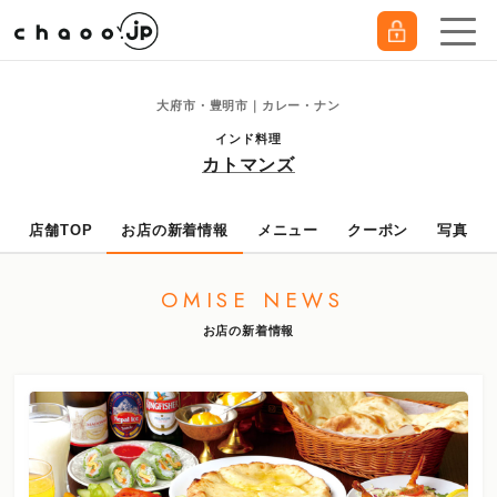
大府市・豊明市｜カレー・ナン
インド料理
カトマンズ
店舗TOP
お店の新着情報
メニュー
クーポン
写真
OMISE NEWS
お店の新着情報