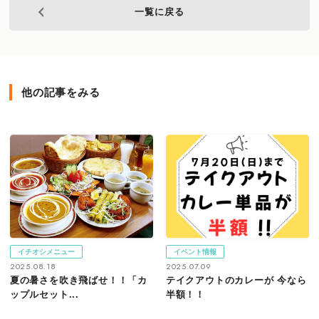
一覧に戻る
他の記事をみる
イチオシメニュー
イベント情報
2025.08.18
2025.07.09
夏の暑さを吹き飛ばせ！！「カ
テイクアウトのカレーが 今なら
ップルセット...
半額！！