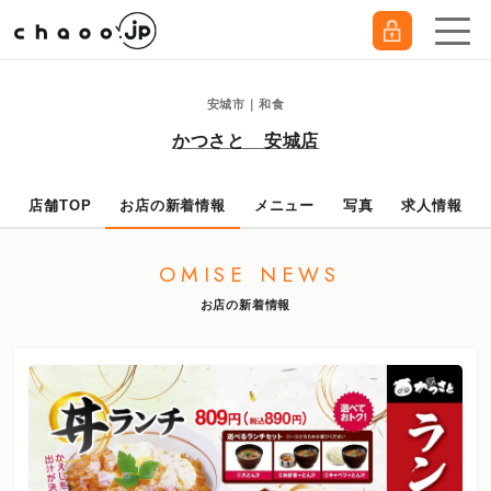
安城市｜和食
かつさと 安城店
店舗TOP
お店の新着情報
メニュー
写真
求人情報
OMISE NEWS
お店の新着情報