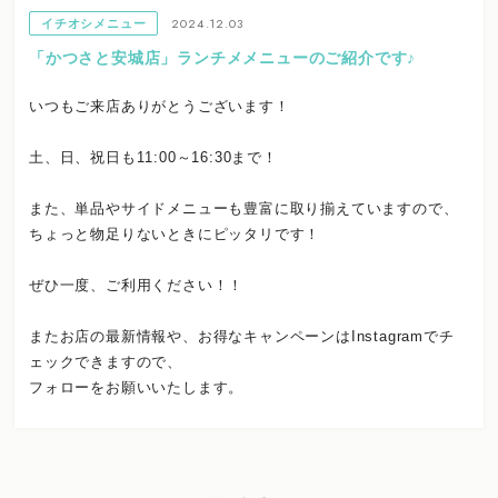
2024.12.03
イチオシメニュー
「かつさと安城店」ランチメメニューのご紹介です♪
いつもご来店ありがとうございます！
土、日、祝日も11:00～16:30まで！
また、単品やサイドメニューも豊富に取り揃えていますので、
ちょっと物足りないときにピッタリです！
ぜひ一度、ご利用ください！！
またお店の最新情報や、お得なキャンペーンはInstagramでチ
ェックできますので、
フォローをお願いいたします。