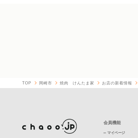
TOP
岡崎市
焼肉 けんたま家
お店の新着情報
会員機能
マイページ