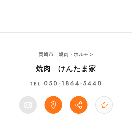
岡崎市｜焼肉・ホルモン
焼肉 けんたま家
050-1864-5440
TEL.