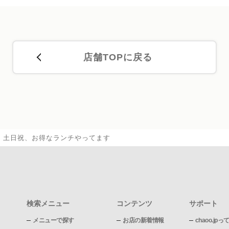
店舗TOPに戻る
土日祝、お得なランチやってます
検索メニュー
コンテンツ
サポート
メニューで探す
お店の新着情報
chaoo.jpっ