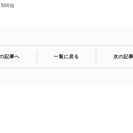
500台
の記事へ
一覧に戻る
次の記