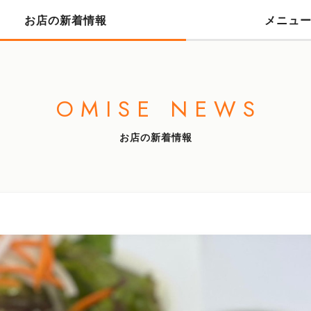
お店の新着情報
メニュ
OMISE NEWS
お店の新着情報