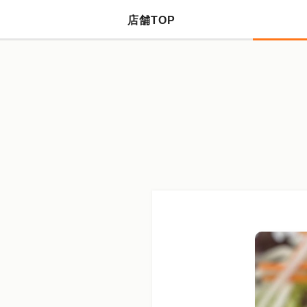
店舗TOP