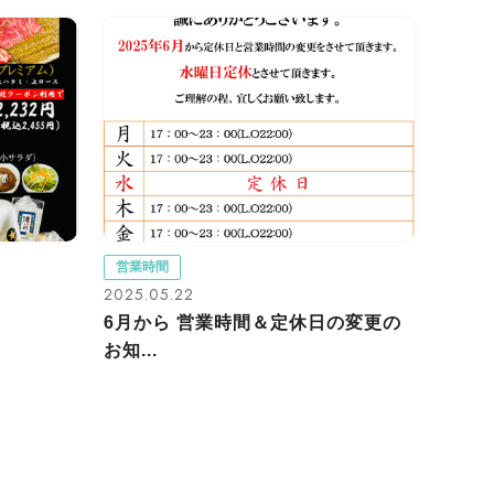
営業時間
2025.05.22
6月から 営業時間＆定休日の変更の
お知...