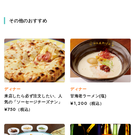
その他のおすすめ
ディナー
ディナー
来店したら必ず注文したい、人
甘海老ラーメン(塩)
気の「ソーセージチーズナン」
¥1,200
（税込）
¥750
（税込）