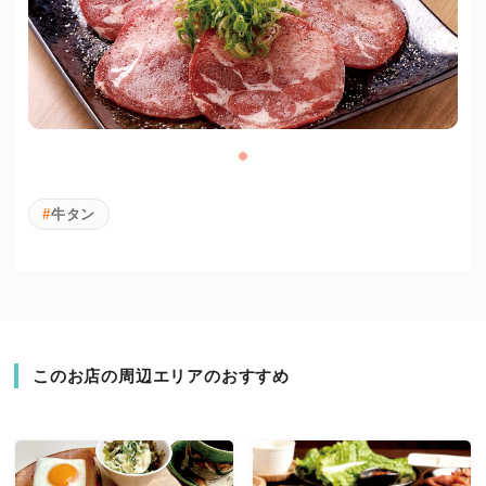
牛タン
このお店の周辺エリアのおすすめ