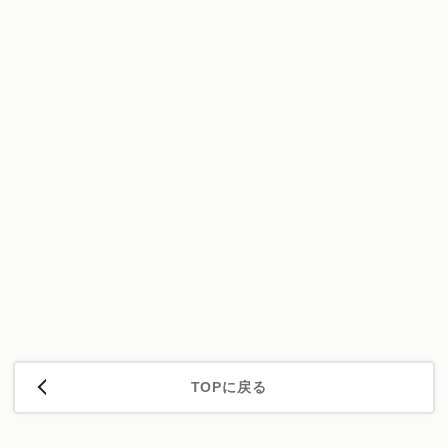
TOPに戻る