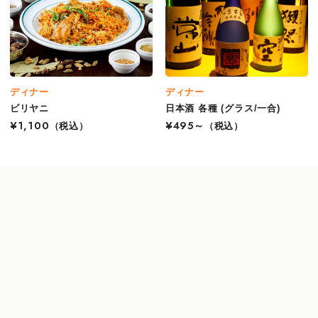
ディナー
ディナー
ビリヤニ
日本酒 各種 (グラス/一合)
¥1,100
（税込）
¥495～
（税込）