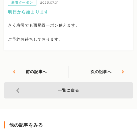
2025.07.31
新着クーポン
明日から始まります
きく寿司でも西尾得ーポン使えます。
ご予約お待ちしております。
前の記事へ
次の記事へ
一覧に戻る
他の記事をみる