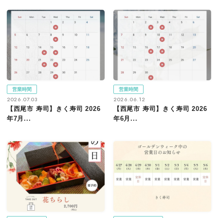
営業時間
営業時間
2026.07.03
2026.06.12
【西尾市 寿司】きく寿司 2026
【西尾市 寿司】きく寿司 2026
年7月...
年6月...