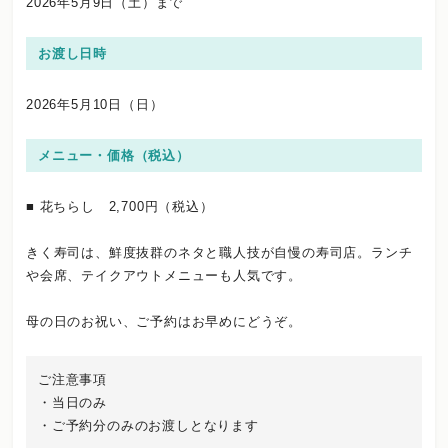
2026年5月9日（土）まで
お渡し日時
2026年5月10日（日）
メニュー・価格（税込）
■ 花ちらし 2,700円（税込）
きく寿司は、鮮度抜群のネタと職人技が自慢の寿司店。ランチ
や会席、テイクアウトメニューも人気です。
母の日のお祝い、ご予約はお早めにどうぞ。
ご注意事項
・当日のみ
・ご予約分のみのお渡しとなります