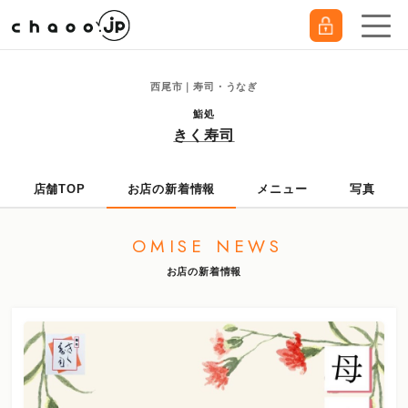
西尾市｜寿司・うなぎ
鮨処
きく寿司
店舗TOP
お店の新着情報
メニュー
写真
OMISE NEWS
お店の新着情報