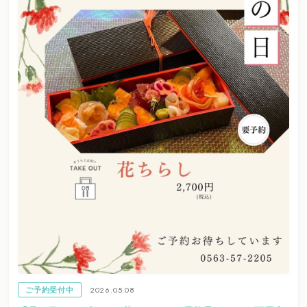
2026.05.08
ご予約受付中