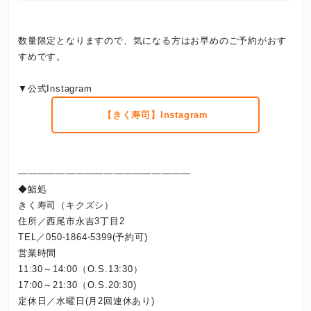
数量限定となりますので、気になる方はお早めのご予約がおす
すめです。
▼公式Instagram
【きく寿司】Instagram
――――――――――――――――――
◆鮨処
きく寿司（キクズシ）
住所／西尾市永吉3丁目2
TEL／050-1864-5399(予約可)
営業時間
11:30～14:00（O.S.13:30）
17:00～21:30（O.S.20:30)
定休日／水曜日(月2回連休あり)