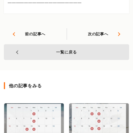
――――――――――――――――――
前の記事へ
次の記事へ
一覧に戻る
他の記事をみる