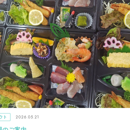
2026.05.21
ウト
理のご案内