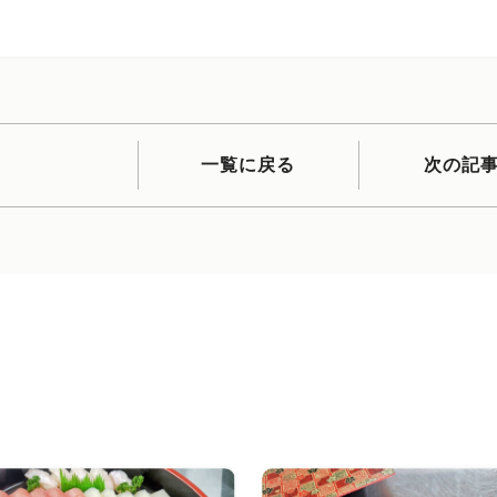
一覧に戻る
次の記