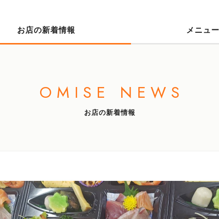
お店の新着情報
メニュ
OMISE NEWS
お店の新着情報