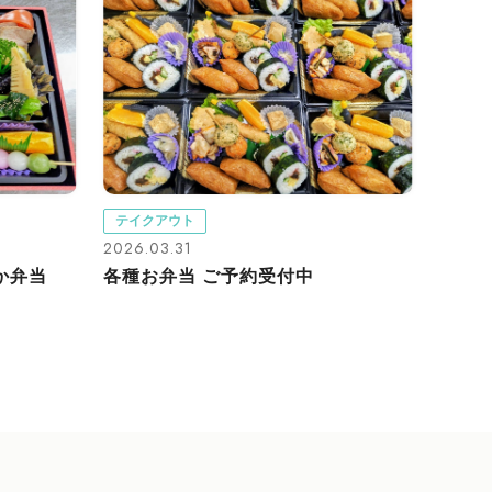
テイクアウト
2026.03.31
か弁当
各種お弁当 ご予約受付中