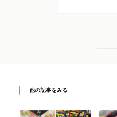
他の記事をみる