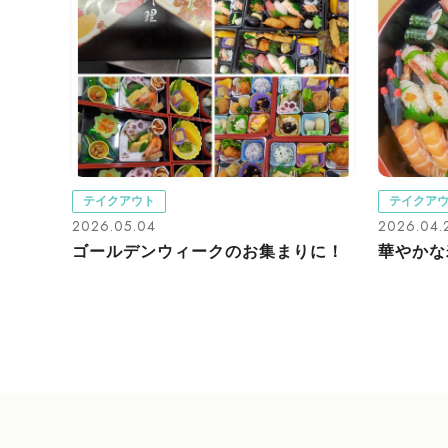
テイクアウト
テイクア
2026.05.04
2026.04.
ゴールデンウィークのお集まりに！
華やかな