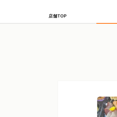
店舗TOP