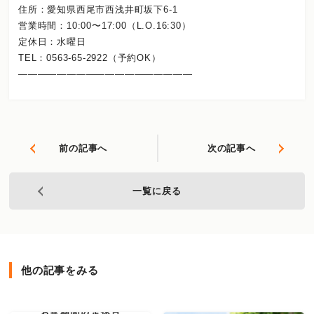
住所：愛知県西尾市西浅井町坂下6-1
営業時間：10:00〜17:00（L.O.16:30）
定休日：水曜日
TEL：0563-65-2922（予約OK）
――――――――――――――――――
前の記事へ
次の記事へ
一覧に戻る
他の記事をみる