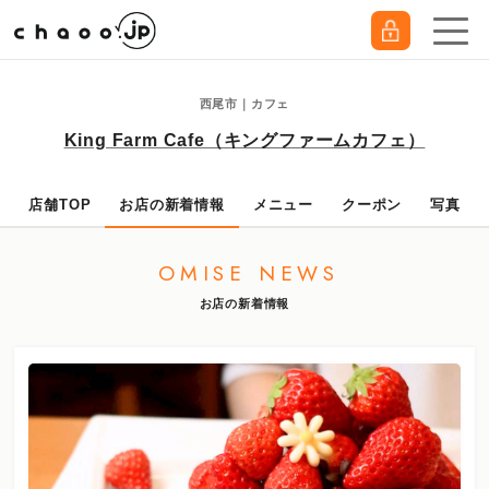
西尾市｜カフェ
King Farm Cafe（キングファームカフェ）
店舗TOP
お店の新着情報
メニュー
クーポン
写真
OMISE NEWS
お店の新着情報