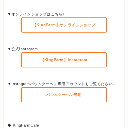
▼オンラインショップはこちら♪
【KingFarm】オンラインショップ
▼公式Instagram
【KingFarm】Instagram
▼Instagramバウムクーヘン専用アカウントもご覧ください♪
バウムクーヘン専用
――――――――――――――――――
◆ KingFarmCafe