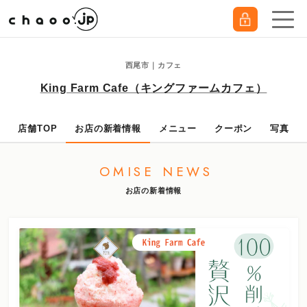
西尾市｜カフェ
King Farm Cafe（キングファームカフェ）
店舗TOP
お店の新着情報
メニュー
クーポン
写真
OMISE NEWS
お店の新着情報