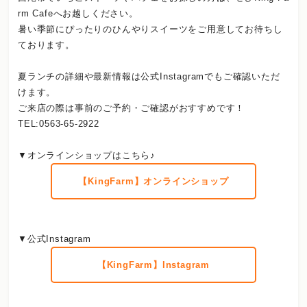
rm Cafeへお越しください。
暑い季節にぴったりのひんやりスイーツをご用意してお待ちし
ております。
夏ランチの詳細や最新情報は公式Instagramでもご確認いただ
けます。
ご来店の際は事前のご予約・ご確認がおすすめです！
TEL:0563-65-2922
▼オンラインショップはこちら♪
【KingFarm】オンラインショップ
▼公式Instagram
【KingFarm】Instagram