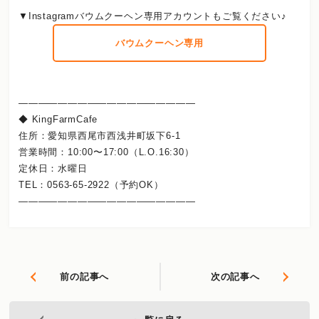
▼Instagramバウムクーヘン専用アカウントもご覧ください♪
バウムクーヘン専用
――――――――――――――――――
◆ KingFarmCafe
住所：愛知県西尾市西浅井町坂下6-1
営業時間：10:00〜17:00（L.O.16:30）
定休日：水曜日
TEL：0563-65-2922（予約OK）
――――――――――――――――――
前の記事へ
次の記事へ