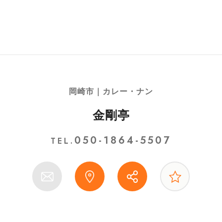
岡崎市｜カレー・ナン
金剛亭
050-1864-5507
TEL.