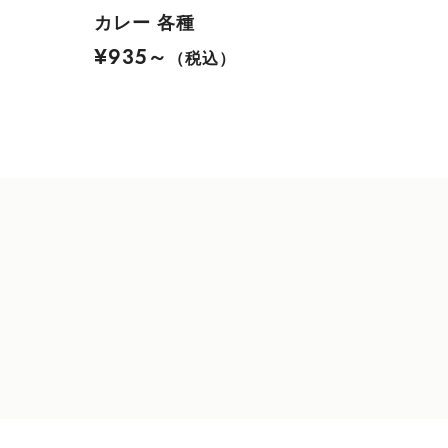
カレー 各種
¥935～
（税込）