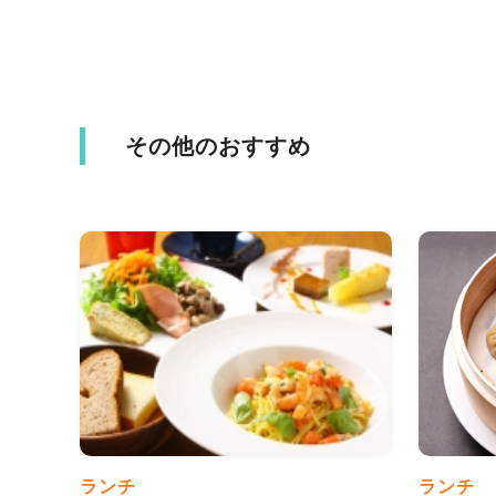
その他のおすすめ
ランチ
ランチ