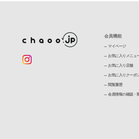
会員機能
マイページ
お気に入りメニュ
お気に入り店舗
お気に入りクーポ
閲覧履歴
会員情報の確認・