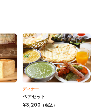
ディナー
）
ペアセット
¥3,200
（税込）