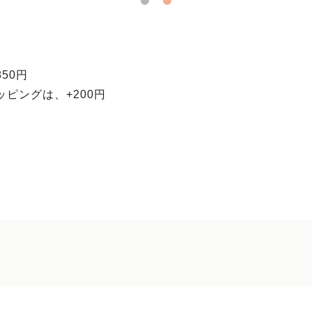
50円
ピングは、+200円