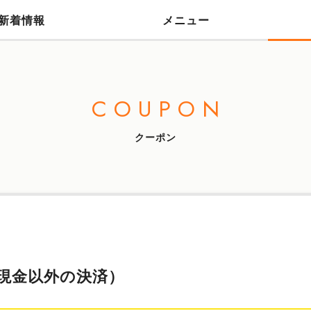
新着情報
メニュー
COUPON
クーポン
（現金以外の決済）