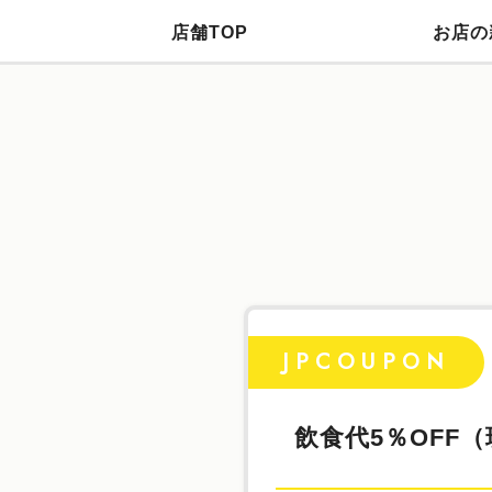
店舗TOP
お店の
JPCOUPON
飲食代5％OFF