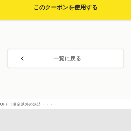
このクーポンを使用する
一覧に戻る
％OFF（現金以外の決済・・・