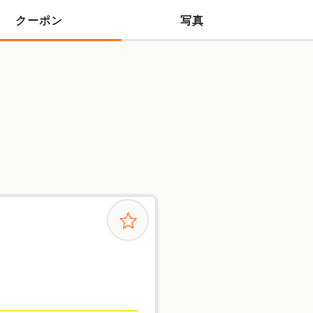
クーポン
写真