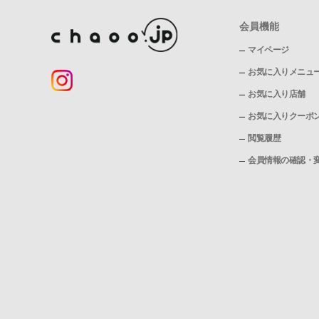
会員機能
マイページ
お気に入りメニュ
お気に入り店舗
お気に入りクーポ
閲覧履歴
会員情報の確認・