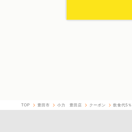
TOP
豊田市
小力 豊田店
クーポン
飲食代5