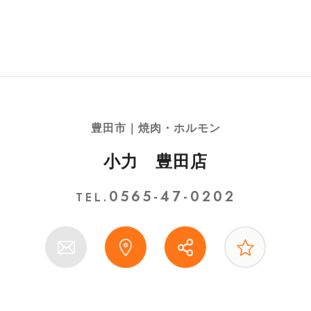
豊田市｜焼肉・ホルモン
小力 豊田店
0565-47-0202
TEL.