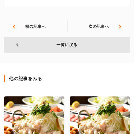
前の記事へ
次の記事へ
一覧に戻る
他の記事をみる