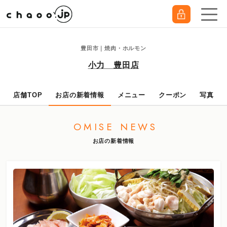
豊田市｜焼肉・ホルモン
小力 豊田店
店舗TOP
お店の新着情報
メニュー
クーポン
写真
OMISE NEWS
お店の新着情報