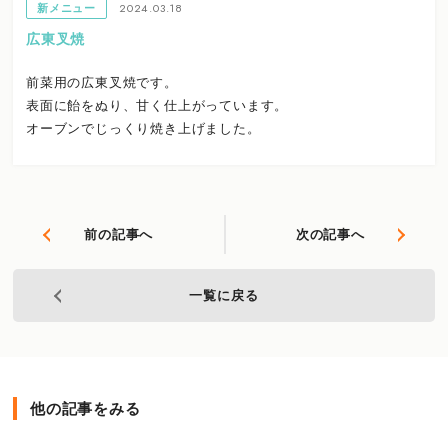
2024.03.18
新メニュー
広東叉焼
前菜用の広東叉焼です。
表面に飴をぬり、甘く仕上がっています。
オーブンでじっくり焼き上げました。
前の記事へ
次の記事へ
一覧に戻る
他の記事をみる