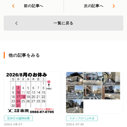
前の記事へ
次の記事へ
一覧に戻る
他の記事をみる
定休日＆臨時休業
スタッフのつぶやき
2026.08.01
2026.07.30