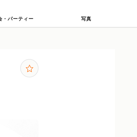
会・パーティー
写真