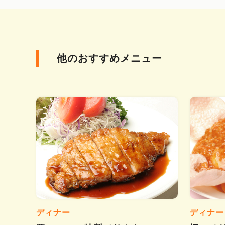
他のおすすめメニュー
ディナー
ディナー