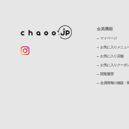
会員機能
マイページ
お気に入りメニュ
お気に入り店舗
お気に入りクーポ
閲覧履歴
会員情報の確認・