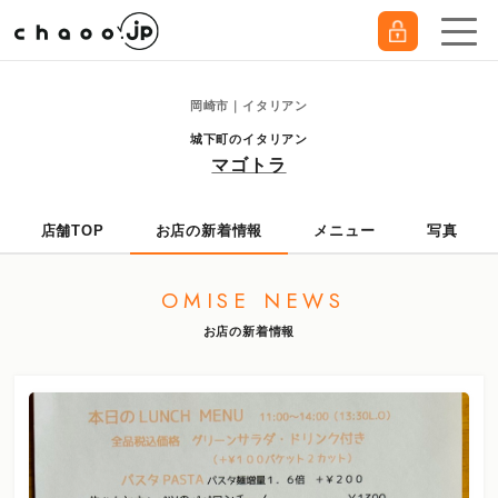
岡崎市｜イタリアン
城下町のイタリアン
マゴトラ
店舗TOP
お店の新着情報
メニュー
写真
OMISE NEWS
お店の新着情報