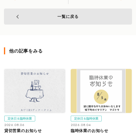
一覧に戻る
他の記事をみる
定休日＆臨時休業
定休日＆臨時休業
2026.08.06
2026.08.04
貸切営業のお知らせ
臨時休業のお知らせ