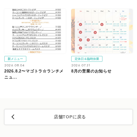
新メニュー
定休日＆臨時休業
2026.08.04
2026.07.31
2026.8.2〜マゴトラ☆ランチメ
8月の営業のお知らせ
ニュ...
店舗TOPに戻る