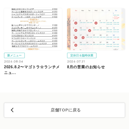
新メニュー
定休日＆臨時休業
2026.08.04
2026.07.31
2026.8.2〜マゴトラ☆ランチメ
8月の営業のお知らせ
ニュ...
店舗TOPに戻る