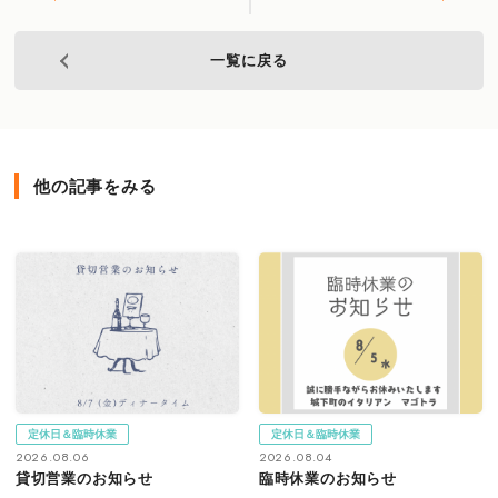
一覧に戻る
他の記事をみる
定休日＆臨時休業
定休日＆臨時休業
2026.08.06
2026.08.04
貸切営業のお知らせ
臨時休業のお知らせ