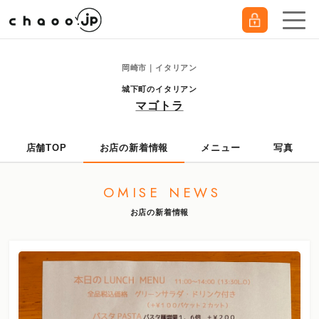
岡崎市｜イタリアン
城下町のイタリアン
マゴトラ
店舗TOP
お店の新着情報
メニュー
写真
OMISE NEWS
お店の新着情報