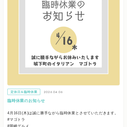
2026.04.06
定休日＆臨時休業
臨時休業のお知らせ
4月16日(木)は誠に勝手ながら臨時休業とさせていただきます。
#マゴトラ
#岡崎グルメ