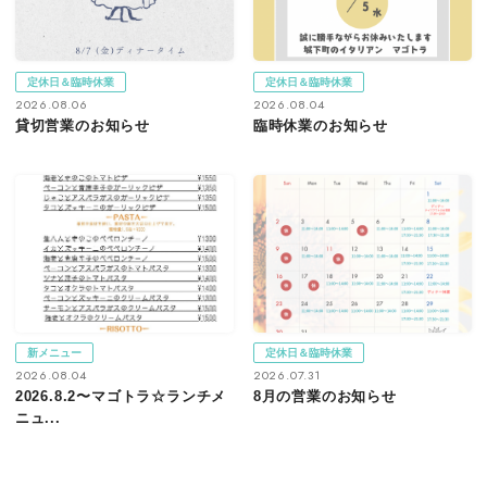
定休日＆臨時休業
定休日＆臨時休業
2026.08.06
2026.08.04
貸切営業のお知らせ
臨時休業のお知らせ
新メニュー
定休日＆臨時休業
2026.08.04
2026.07.31
2026.8.2〜マゴトラ☆ランチメ
8月の営業のお知らせ
ニュ...