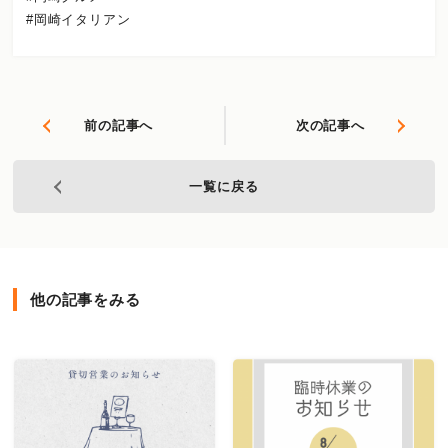
#岡崎イタリアン
前の記事へ
次の記事へ
一覧に戻る
他の記事をみる