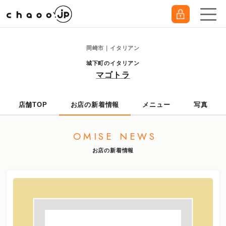
岡崎市｜イタリアン
城下町のイタリアン
マゴトラ
店舗TOP
お店の新着情報
メニュー
写真
OMISE NEWS
お店の新着情報