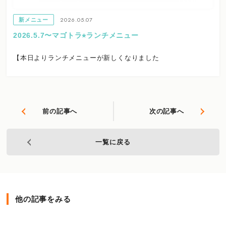
2026.05.07
新メニュー
2026.5.7〜マゴトラ⭐︎ランチメニュー
【本日よりランチメニューが新しくなりました
前の記事へ
次の記事へ
一覧に戻る
他の記事をみる