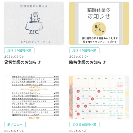
定休日＆臨時休業
定休日＆臨時休業
2026.08.06
2026.08.04
貸切営業のお知らせ
臨時休業のお知らせ
新メニュー
定休日＆臨時休業
2026.08.04
2026.07.31