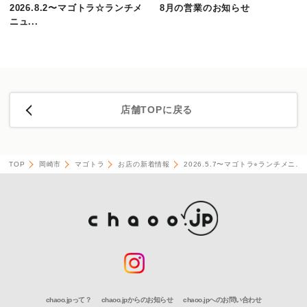
2026.8.2〜マゴトラ☆ランチメ
8月の営業のお知らせ
ニュ...
店舗TOPに戻る
TOP
岡崎市
マゴトラ
お店の新着情報
2026.5.7〜マゴトラ⭐︎ランチメニ…
chaoo.jpって？
chaoo.jpからのお知らせ
chaoo.jpへのお問い合わせ