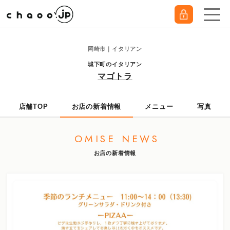
岡崎市｜イタリアン
城下町のイタリアン
マゴトラ
店舗TOP
お店の新着情報
メニュー
写真
OMISE NEWS
お店の新着情報