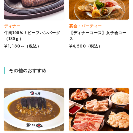
ディナー
宴会・パーティー
牛肉100％！ビーフハンバーグ
【ディナーコース】女子会コー
（180ｇ）
ス
¥1,130～
（税込）
¥4,500
（税込）
その他のおすすめ