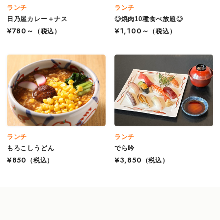
ランチ
ランチ
日乃屋カレー＋ナス
◎焼肉10種食べ放題◎
¥780～
（税込）
¥1,100～
（税込）
ランチ
ランチ
もろこしうどん
でら吟
¥850
（税込）
¥3,850
（税込）