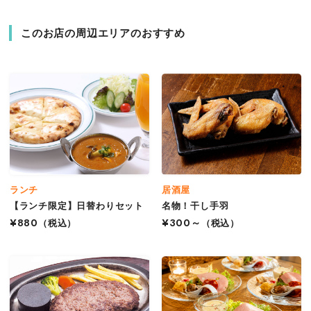
このお店の周辺エリアのおすすめ
ランチ
居酒屋
【ランチ限定】日替わりセット
名物！干し手羽
¥880
（税込）
¥300～
（税込）