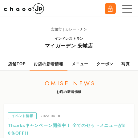
安城市｜カレー・ナン
インドレストラン
マイガーデン 安城店
店舗TOP
お店の新着情報
メニュー
クーポン
写真
OMISE NEWS
お店の新着情報
2026.05.18
イベント情報
Thanksキャンペーン開催中！ 全てのセットメニューが3
0％OFF!!