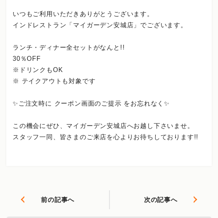
いつもご利用いただきありがとうございます。
インドレストラン「マイガーデン安城店」でございます。
ランチ・ディナー全セットがなんと!!
30％OFF
※ドリンクもOK
※ テイクアウトも対象です
✨ご注文時に クーポン画面のご提示 をお忘れなく✨
この機会にぜひ、マイガーデン安城店へお越し下さいませ。
スタッフ一同、皆さまのご来店を心よりお待ちしております!!
前の記事へ
次の記事へ