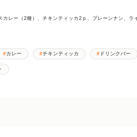
スカレー（2種）、チキンティッカ2ｐ、プレーンナン、ラ
カレー
チキンティッカ
ドリンクバー
ト