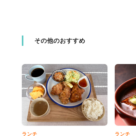
その他のおすすめ
ランチ
ランチ