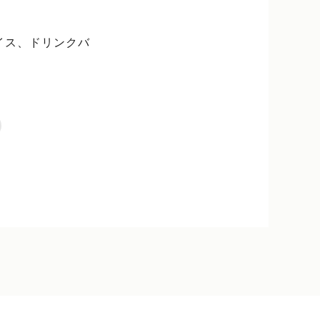
イス、ドリンクバ