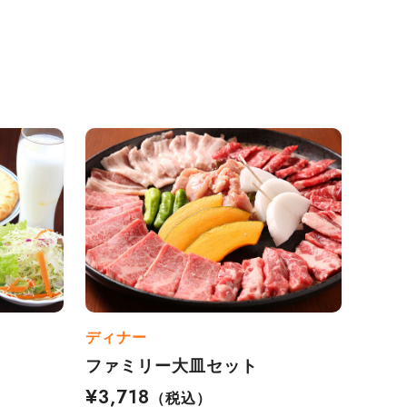
ディナー
ファミリー大皿セット
¥3,718
（税込）