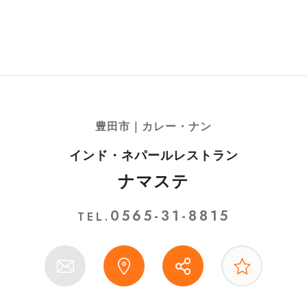
豊田市｜カレー・ナン
インド・ネパールレストラン
ナマステ
0565-31-8815
TEL.