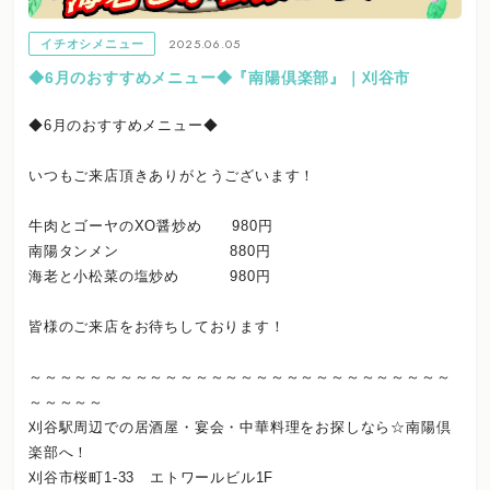
2025.06.05
イチオシメニュー
◆6月のおすすめメニュー◆『南陽倶楽部』｜刈谷市
◆6月のおすすめメニュー◆
いつもご来店頂きありがとうございます！
牛肉とゴーヤのXO醤炒め 980円
南陽タンメン 880円
海老と小松菜の塩炒め 980円
皆様のご来店をお待ちしております！
～～～～～～～～～～～～～～～～～～～～～～～～～～～～
～～～～～
刈谷駅周辺での居酒屋・宴会・中華料理をお探しなら☆南陽倶
楽部へ！
刈谷市桜町1-33 エトワールビル1F