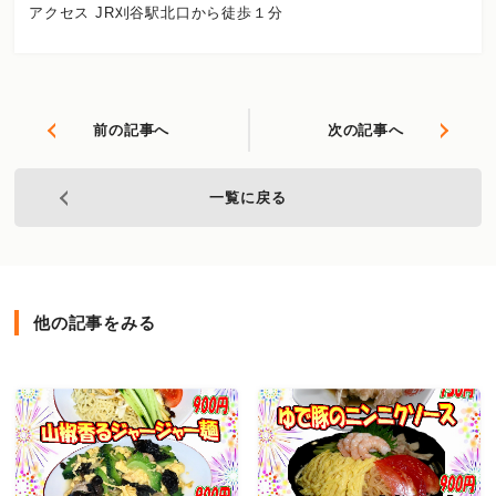
アクセス JR刈谷駅北口から徒歩１分
前の記事へ
次の記事へ
一覧に戻る
他の記事をみる