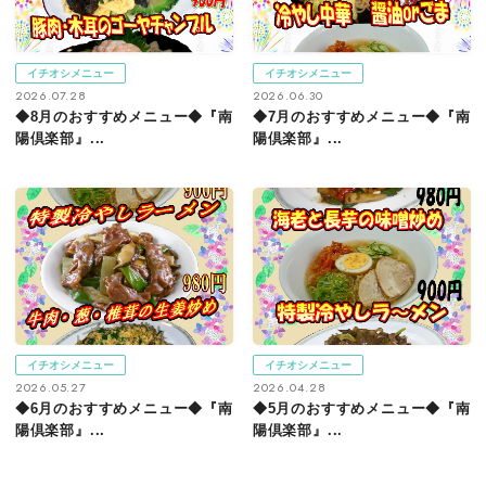
イチオシメニュー
イチオシメニュー
2026.07.28
2026.06.30
◆8月のおすすめメニュー◆『南
◆7月のおすすめメニュー◆『南
陽倶楽部』...
陽倶楽部』...
イチオシメニュー
イチオシメニュー
2026.05.27
2026.04.28
◆6月のおすすめメニュー◆『南
◆5月のおすすめメニュー◆『南
陽倶楽部』...
陽倶楽部』...