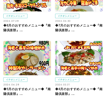
イチオシメニュー
イチオシメニュー
2026.07.28
2026.06.30
◆8月のおすすめメニュー◆『南
◆7月のおすすめメニュー◆『南
陽倶楽部』...
陽倶楽部』...
イチオシメニュー
イチオシメニュー
2026.04.28
2026.03.31
◆5月のおすすめメニュー◆『南
◆4月のおすすめメニュー◆『南
陽倶楽部』...
陽倶楽部』...