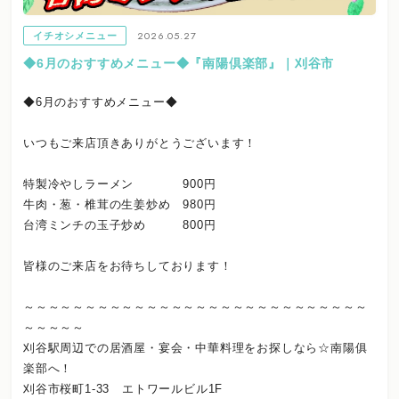
2026.05.27
イチオシメニュー
◆6月のおすすめメニュー◆『南陽倶楽部』｜刈谷市
◆6月のおすすめメニュー◆
いつもご来店頂きありがとうございます！
特製冷やしラーメン 900円
牛肉・葱・椎茸の生姜炒め 980円
台湾ミンチの玉子炒め 800円
皆様のご来店をお待ちしております！
～～～～～～～～～～～～～～～～～～～～～～～～～～～～
～～～～～
刈谷駅周辺での居酒屋・宴会・中華料理をお探しなら☆南陽俱
楽部へ！
刈谷市桜町1-33 エトワールビル1F