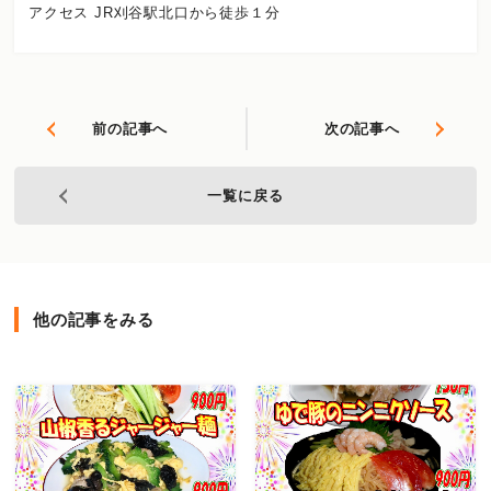
アクセス JR刈谷駅北口から徒歩１分
前の記事へ
次の記事へ
一覧に戻る
他の記事をみる