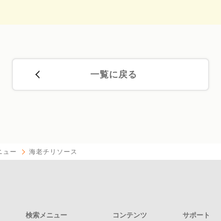
一覧に戻る
ニュー
海老チリソース
検索メニュー
コンテンツ
サポート