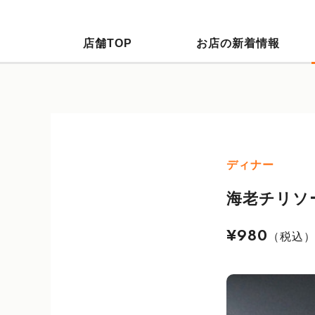
店舗TOP
お店の新着情報
ディナー
海老チリソ
¥980
（税込