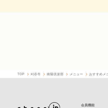
TOP
刈谷市
南陽倶楽部
メニュー
おすすめメ
会員機能