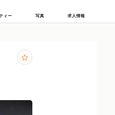
ティー
写真
求人情報