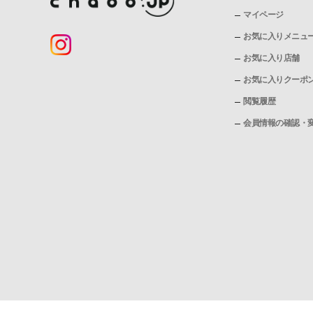
マイページ
お気に入りメニュ
お気に入り店舗
お気に入りクーポ
閲覧履歴
会員情報の確認・