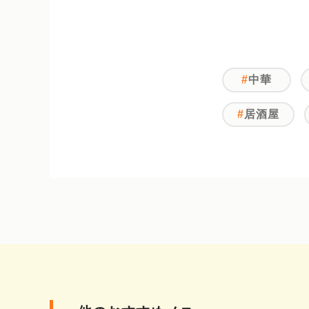
中華
居酒屋