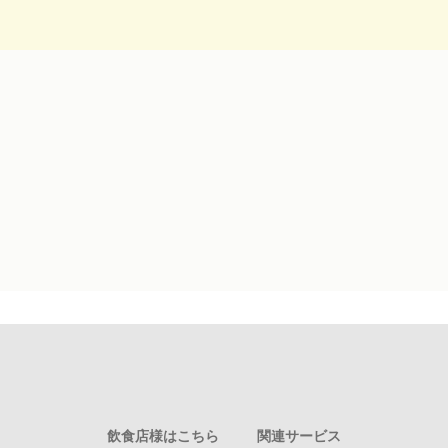
飲食店様はこちら
関連サービス