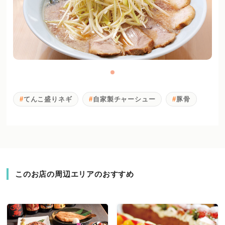
てんこ盛りネギ
自家製チャーシュー
豚骨
このお店の周辺エリアのおすすめ