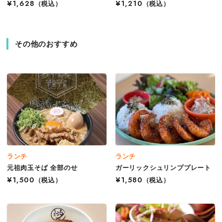
¥1,628
（税込）
¥1,210
（税込）
その他のおすすめ
ランチ
ランチ
元祖肉玉そば 全部のせ
ガーリックシュリンププレート
¥1,500
（税込）
¥1,580
（税込）