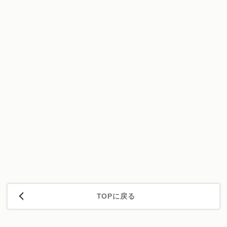
TOPに戻る