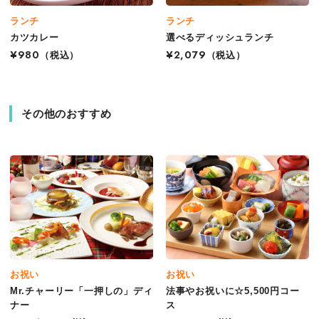
ランチ
ランチ
カツカレー
選べるディッシュランチ
¥980
（税込）
¥2,079
（税込）
その他のおすすめ
お祝い
お祝い
Mr.チャーリー「一押しの」ディ
法事やお祝いに☆5,500円コー
ナー
ス