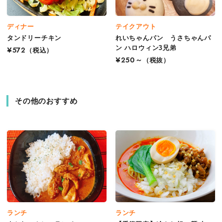
ディナー
テイクアウト
タンドリーチキン
れいちゃんパン うさちゃんパ
ン ハロウィン3兄弟
¥572
（税込）
¥250～
（税抜）
その他のおすすめ
ランチ
ランチ