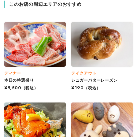
このお店の周辺エリアのおすすめ
ディナー
テイクアウト
本日の特選盛り
シュガーバターレーズン
¥5,500
（税込）
¥190
（税込）