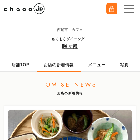
西尾市｜カフェ
もくもくダイニング
咲々都
店舗TOP
お店の新着情報
メニュー
写真
OMISE NEWS
お店の新着情報