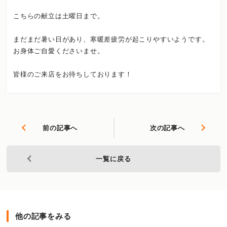
こちらの献立は土曜日まで。
まだまだ暑い日があり、寒暖差疲労が起こりやすいようです。
お身体ご自愛くださいませ。
皆様のご来店をお待ちしております！
前の記事へ
次の記事へ
一覧に戻る
他の記事をみる