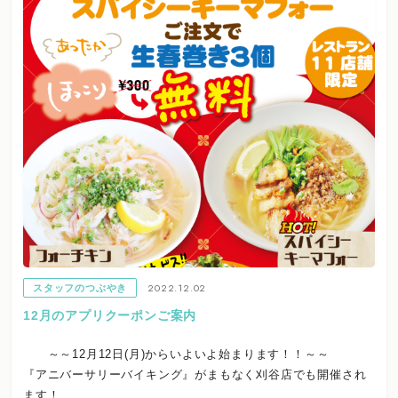
2022.12.02
スタッフのつぶやき
12月のアプリクーポンご案内
～～12月12日(月)からいよいよ始まります！！～～
『アニバーサリーバイキング』がまもなく刈谷店でも開催され
ます！