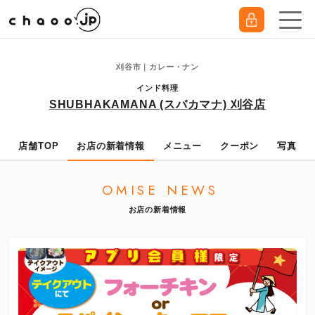
刈谷市｜カレー・ナン
インド料理
SHUBHAKAMANA (スバカマナ) 刈谷店
店舗TOP
お店の新着情報
メニュー
クーポン
写真
OMISE NEWS
お店の新着情報