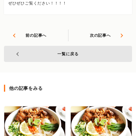
⁡ぜひぜひご覧ください！！！！
前の記事へ
次の記事へ
一覧に戻る
他の記事をみる